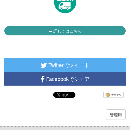
→ 詳しくはこちら
Twitterでツイート
Facebookでシェア
管理用