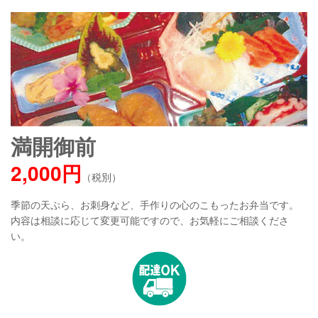
満開御前
2,000円
（税別）
季節の天ぷら、お刺身など、手作りの心のこもったお弁当です。
内容は相談に応じて変更可能ですので、お気軽にご相談くださ
い。