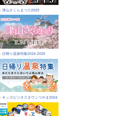
津山さくらまつり2025
日帰り温泉特集2024-2025
キッズビジネスタウンつやま2024