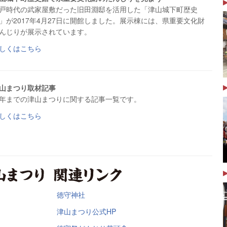
戸時代の武家屋敷だった旧田淵邸を活用した「津山城下町歴史
」が2017年4月27日に開館しました。展示棟には、県重要文化財
んじりが展示されています。
しくはこちら
山まつり取材記事
年までの津山まつりに関する記事一覧です。
しくはこちら
徳守神社
津山まつり公式HP