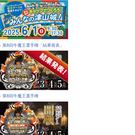
第8回牛魔王選手権「結果発表」
第8回牛魔王選手権