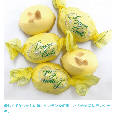
優しくてなつかしい味、生レモンを使用した「松岡屋 レモンケー
キ」