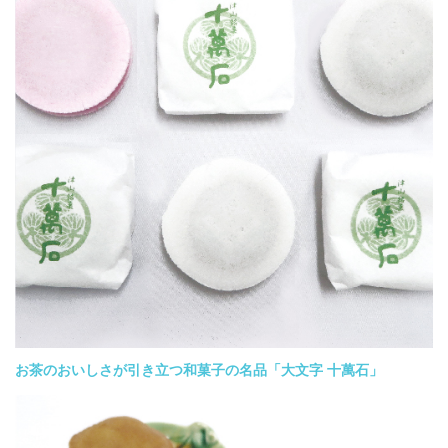
お茶のおいしさが引き立つ和菓子の名品「大文字 十萬石」