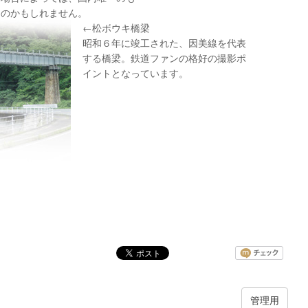
のかもしれません。
←松ボウキ橋梁
昭和６年に竣工された、因美線を代表
する橋梁。鉄道ファンの格好の撮影ポ
イントとなっています。
管理用