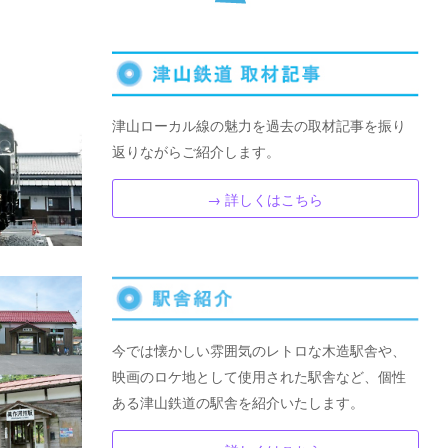
津山ローカル線の魅力を過去の取材記事を振り
返りながらご紹介します。
→ 詳しくはこちら
今では懐かしい雰囲気のレトロな木造駅舎や、
映画のロケ地として使用された駅舎など、個性
ある津山鉄道の駅舎を紹介いたします。