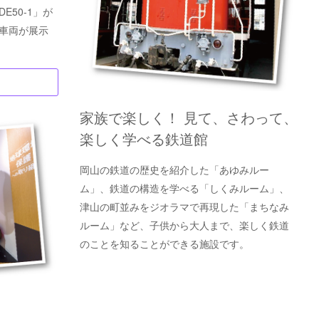
50-1」が
車両が展示
家族で楽しく！ 見て、さわって、
楽しく学べる鉄道館
岡山の鉄道の歴史を紹介した「あゆみルー
ム」、鉄道の構造を学べる「しくみルーム」、
津山の町並みをジオラマで再現した「まちなみ
ルーム」など、子供から大人まで、楽しく鉄道
のことを知ることができる施設です。