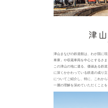
津山まなびの鉄道館は、わが国に現
車庫」や収蔵車両を中心とするさま
この津山の地に遺る、価値ある鉄道
に深くかかわっている鉄道の成り立
についてご紹介し、特に、これから
一層の理解を深めていただくことを