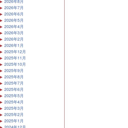
2026年8月
2026年7月
2026年6月
2026年5月
2026年4月
2026年3月
2026年2月
2026年1月
2025年12月
2025年11月
2025年10月
2025年9月
2025年8月
2025年7月
2025年6月
2025年5月
2025年4月
2025年3月
2025年2月
2025年1月
2024年12月