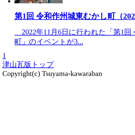
第1回 令和作州城東むかし町（2022.
2022年11月6日に行われた「第1
町」のイベントが3...
1
津山瓦版トップ
Copyright(c) Tsuyama-kawaraban