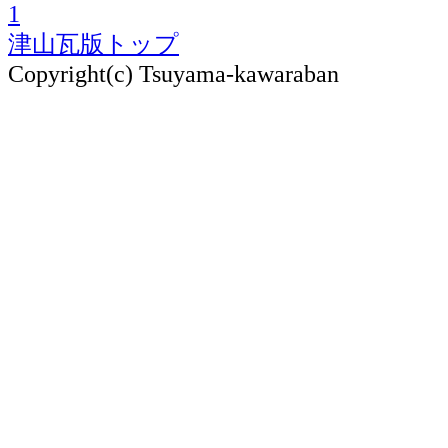
1
津山瓦版トップ
Copyright(c) Tsuyama-kawaraban