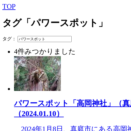
TOP
タグ「パワースポット」
タグ：
4件みつかりました
パワースポット「高岡神社」（真
（2024.01.10）
2024年1月8日、真庭市にある高