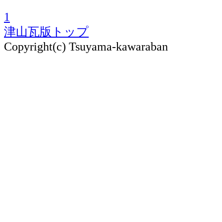
1
津山瓦版トップ
Copyright(c) Tsuyama-kawaraban