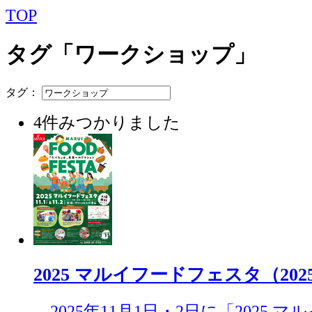
TOP
タグ「ワークショップ」
タグ：
4件みつかりました
2025 マルイフードフェスタ（2025.
2025年11月1日・2日に「2025 