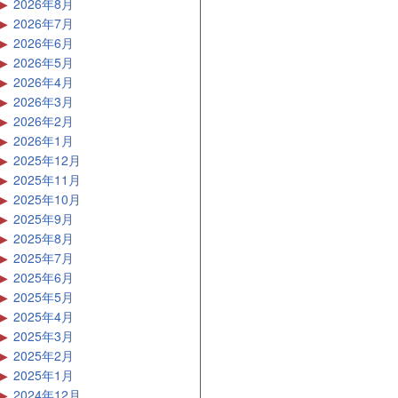
2026年8月
2026年7月
2026年6月
2026年5月
2026年4月
2026年3月
2026年2月
2026年1月
2025年12月
2025年11月
2025年10月
2025年9月
2025年8月
2025年7月
2025年6月
2025年5月
2025年4月
2025年3月
2025年2月
2025年1月
2024年12月