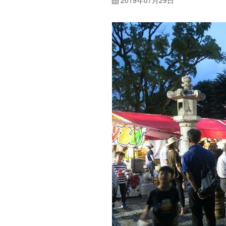
2019年07月29日