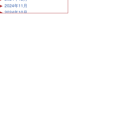
2024年11月
2024年10月
2024年9月
2024年8月
2024年7月
2024年6月
2024年5月
2024年4月
2024年3月
2024年2月
2024年1月
2023年12月
2023年11月
2023年10月
2023年9月
2023年8月
2023年7月
2023年6月
2023年5月
2023年4月