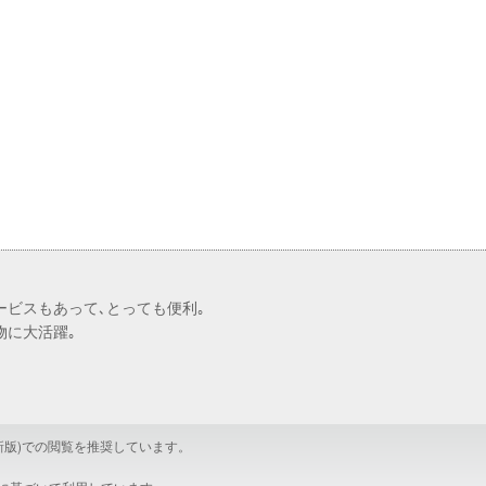
2019年10月
2019年9月
2019年8月
2019年7月
2019年6月
2019年5月
2019年4月
2019年3月
2019年2月
2019年1月
2018年12月
2018年11月
2018年10月
ービスもあって､とっても便利｡
2018年9月
物に大活躍｡
2018年8月
2018年7月
2018年6月
2018年5月
e(最新版)での閲覧を推奨しています。
2018年4月
2018年3月