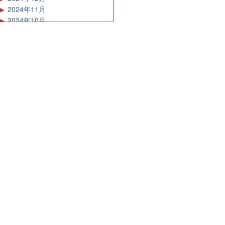
2024年11月
2024年10月
2024年9月
2024年8月
2024年7月
2024年6月
2024年5月
2024年4月
2024年3月
2024年2月
2024年1月
2023年12月
2023年11月
2023年10月
2023年9月
2023年8月
2023年7月
2023年6月
2023年5月
2023年4月