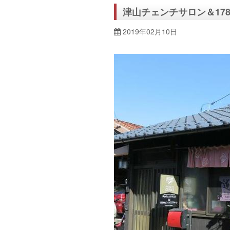
津山チェンチサロン＆17
2019年02月10日