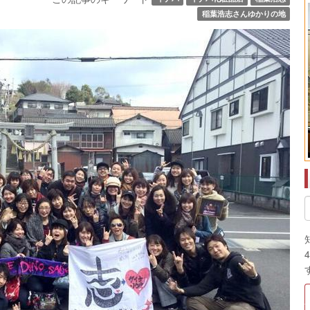
稲葉浩志さんゆかりの地