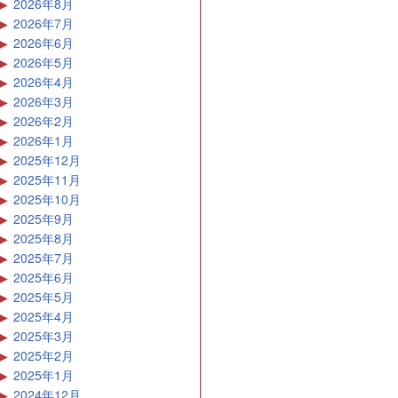
2026年8月
2026年7月
2026年6月
2026年5月
2026年4月
2026年3月
2026年2月
2026年1月
2025年12月
2025年11月
2025年10月
2025年9月
2025年8月
2025年7月
2025年6月
2025年5月
2025年4月
2025年3月
2025年2月
2025年1月
2024年12月