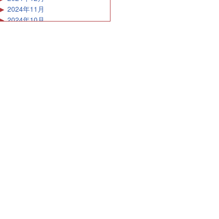
2024年11月
2024年10月
2024年9月
2024年8月
2024年7月
2024年6月
2024年5月
2024年4月
2024年3月
2024年2月
2024年1月
2023年12月
2023年11月
2023年10月
2023年9月
2023年8月
2023年7月
2023年6月
2023年5月
2023年4月