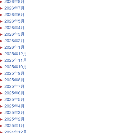
2026年8月
2026年7月
2026年6月
2026年5月
2026年4月
2026年3月
2026年2月
2026年1月
2025年12月
2025年11月
2025年10月
2025年9月
2025年8月
2025年7月
2025年6月
2025年5月
2025年4月
2025年3月
2025年2月
2025年1月
2024年12月