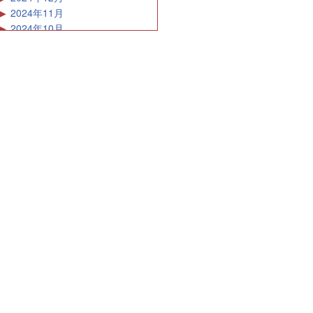
2024年11月
2024年10月
2024年9月
2024年8月
2024年7月
2024年6月
2024年5月
2024年4月
2024年3月
2024年2月
2024年1月
2023年12月
2023年11月
2023年10月
2023年9月
2023年8月
2023年7月
2023年6月
2023年5月
2023年4月