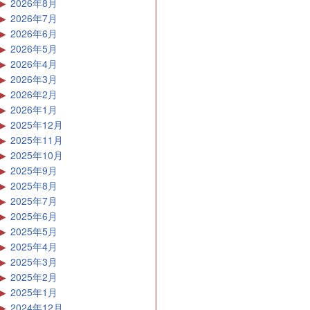
2026年8月
2026年7月
2026年6月
2026年5月
2026年4月
2026年3月
2026年2月
2026年1月
2025年12月
2025年11月
2025年10月
2025年9月
2025年8月
2025年7月
2025年6月
2025年5月
2025年4月
2025年3月
2025年2月
2025年1月
2024年12月