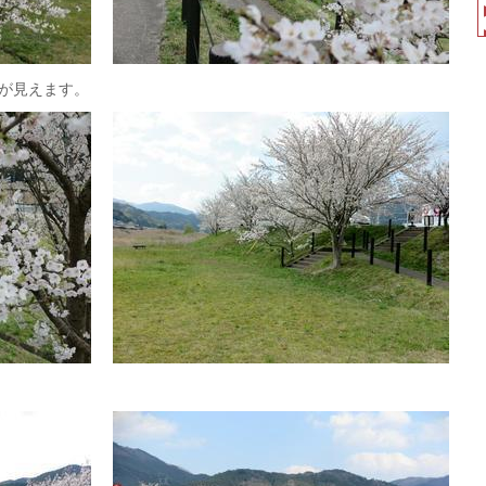
が見えます。