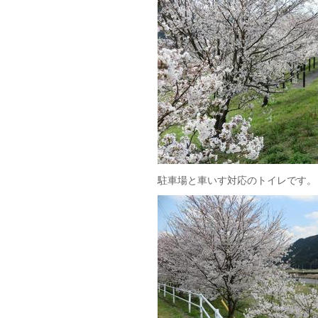
駐車場と車いす対応のトイレです。