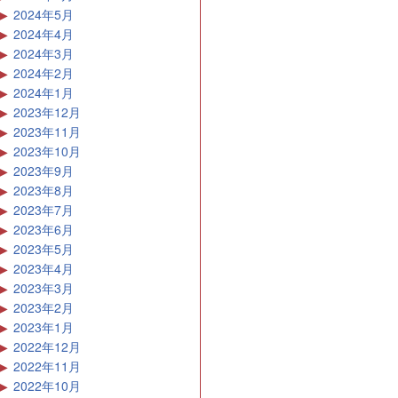
2024年5月
2024年4月
2024年3月
2024年2月
2024年1月
2023年12月
2023年11月
2023年10月
2023年9月
2023年8月
2023年7月
2023年6月
2023年5月
2023年4月
2023年3月
2023年2月
2023年1月
2022年12月
2022年11月
2022年10月