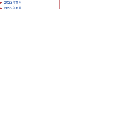
2022年9月
2022年8月
2022年7月
2022年6月
2022年5月
2022年4月
2022年3月
2022年2月
2022年1月
2021年12月
2021年11月
2021年10月
2021年9月
2021年8月
2021年7月
2021年6月
2021年5月
2021年4月
2021年3月
2021年2月