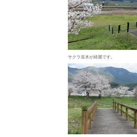
サクラ並木が綺麗です。