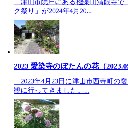
津山市院庄にある極楽山清眼寺で
ク祭り」が2024年4月20...
2023 愛染寺のぼたんの花（2023.05
2023年4月23日に津山市西寺町の
観に行ってきました。...