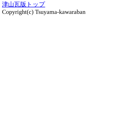
津山瓦版トップ
Copyright(c) Tsuyama-kawaraban