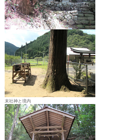
末社神と境内