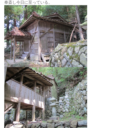
奉斎し今日に至っている。