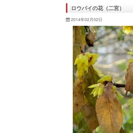
ロウバイの花（二宮）
2014年02月02日