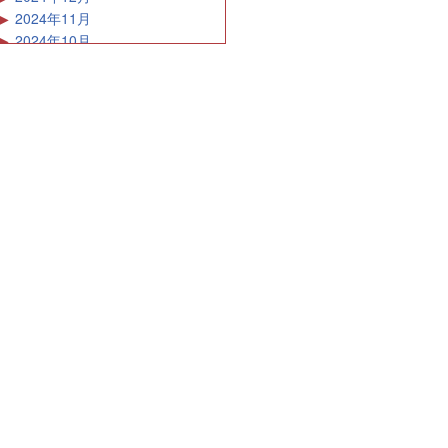
2024年11月
2024年10月
2024年9月
2024年8月
2024年7月
2024年6月
2024年5月
2024年4月
2024年3月
2024年2月
2024年1月
2023年12月
2023年11月
2023年10月
2023年9月
2023年8月
2023年7月
2023年6月
2023年5月
2023年4月