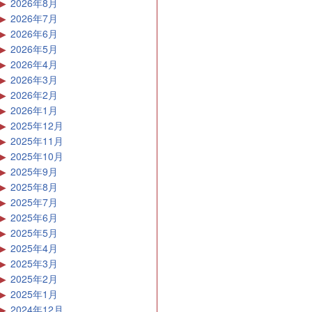
2026年8月
2026年7月
2026年6月
2026年5月
2026年4月
2026年3月
2026年2月
2026年1月
2025年12月
2025年11月
2025年10月
2025年9月
2025年8月
2025年7月
2025年6月
2025年5月
2025年4月
2025年3月
2025年2月
2025年1月
2024年12月