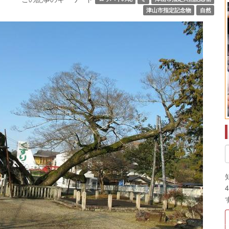
津山市指定記念物
自然