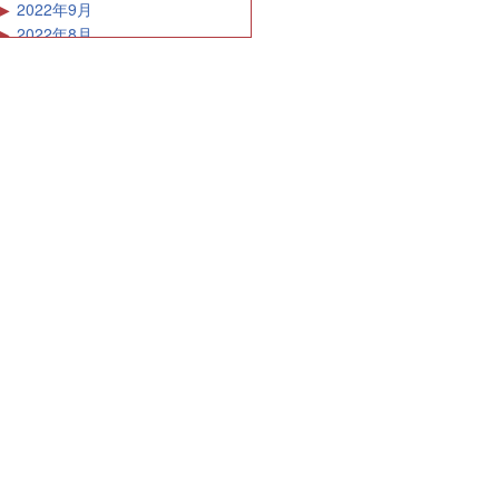
2022年9月
2022年8月
2022年7月
2022年6月
2022年5月
2022年4月
2022年3月
2022年2月
2022年1月
2021年12月
2021年11月
2021年10月
2021年9月
2021年8月
2021年7月
2021年6月
2021年5月
2021年4月
2021年3月
2021年2月