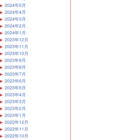
2024年5月
2024年4月
2024年3月
2024年2月
2024年1月
2023年12月
2023年11月
2023年10月
2023年9月
2023年8月
2023年7月
2023年6月
2023年5月
2023年4月
2023年3月
2023年2月
2023年1月
2022年12月
2022年11月
2022年10月