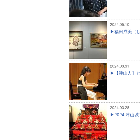
2024.05.10
福田成美（
2024.03.31
【津山人】
2024.03.28
2024 津