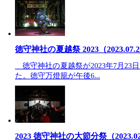
徳守神社の夏越祭 2023（2023.07.
徳守神社の夏越祭が2023年7月23
た。徳守万燈籠が午後6...
2023 徳守神社の大節分祭（2023.02