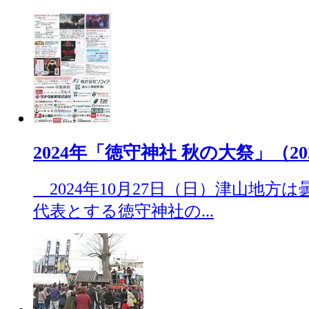
2024年「徳守神社 秋の大祭」（2024
2024年10月27日（日）津山地方
代表とする徳守神社の...