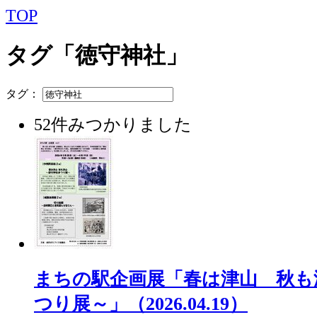
TOP
タグ「徳守神社」
タグ：
52件みつかりました
まちの駅企画展「春は津山 秋も
つり展～」（2026.04.19）