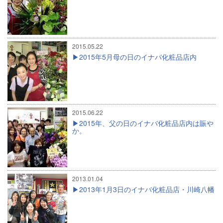
2015.05.22
2015年5月母の日のイナバ化粧品店内
2015.06.22
2015年、父の日のイナバ化粧品店内は賑や
か。
2013.01.04
2013年1月3日のイナバ化粧品店・川崎八幡