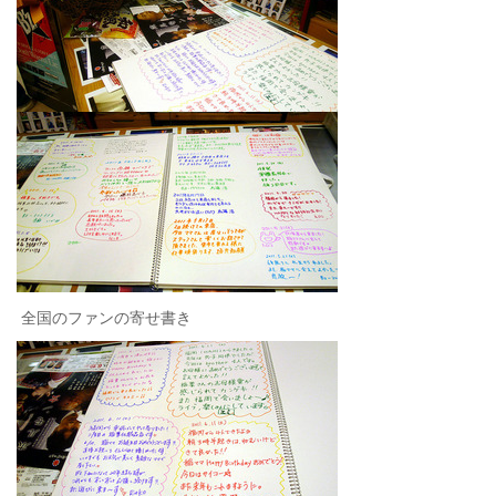
全国のファンの寄せ書き