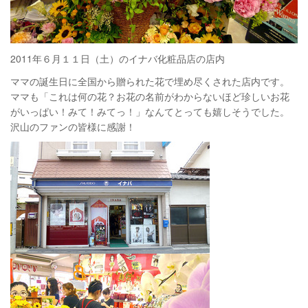
2011年６月１１日（土）のイナバ化粧品店の店内
ママの誕生日に全国から贈られた花で埋め尽くされた店内です。
ママも「これは何の花？お花の名前がわからないほど珍しいお花
がいっぱい！みて！みてっ！」なんてとっても嬉しそうでした。
沢山のファンの皆様に感謝！