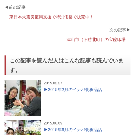
東日本大震災復興支援で特別価格で販売中！
津山市（旧勝北町）の宝篋印塔
この記事を読んだ人はこんな記事も読んでいま
す。
2015.02.27
2015年2月のイナバ化粧品店
2015.06.09
2015年6月のイナバ化粧品店