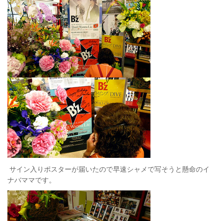
サイン入りポスターが届いたので早速シャメで写そうと懸命のイ
ナバママです。