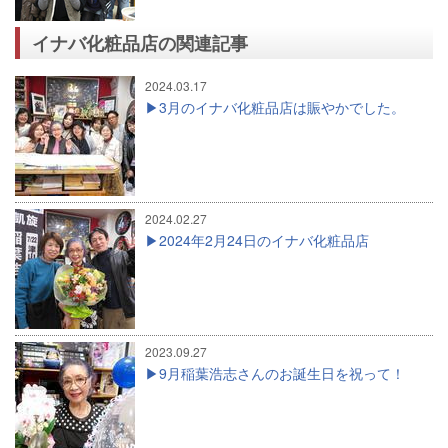
イナバ化粧品店の関連記事
2024.03.17
3月のイナバ化粧品店は賑やかでした。
2024.02.27
2024年2月24日のイナバ化粧品店
2023.09.27
9月稲葉浩志さんのお誕生日を祝って！