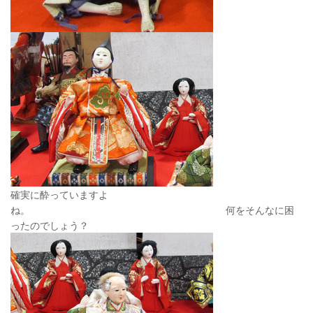
確実に酔っていますよ
ね。 何をそんなに困
ったのでしょう？