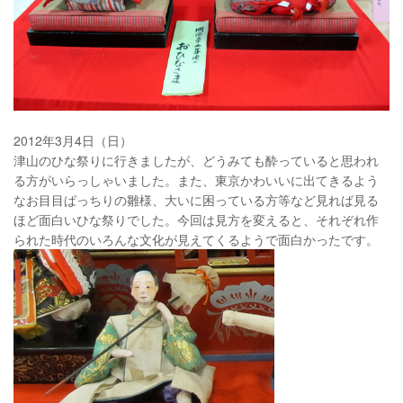
2012年3月4日（日）
津山のひな祭りに行きましたが、どうみても酔っていると思われ
る方がいらっしゃいました。また、東京かわいいに出てきるよう
なお目目ぱっちりの雛様、大いに困っている方等など見れば見る
ほど面白いひな祭りでした。今回は見方を変えると、それぞれ作
られた時代のいろんな文化が見えてくるようで面白かったです。