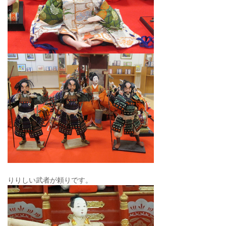
りりしい武者が頼りです。