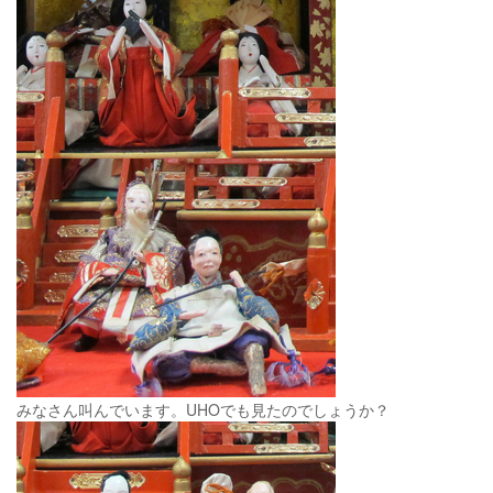
みなさん叫んでいます。UHOでも見たのでしょうか？