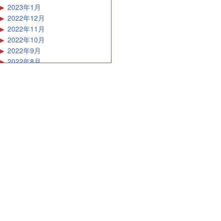
2022年9月
2022年8月
2022年7月
2022年6月
2022年5月
2022年4月
2022年3月
2022年2月
2022年1月
2021年12月
2021年11月
2021年10月
2021年9月
2021年8月
2021年7月
2021年6月
2021年5月
2021年4月
2021年3月
2021年2月