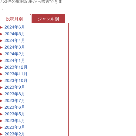
2024年5月
2024年4月
2024年3月
2024年2月
2024年1月
2023年12月
2023年11月
2023年10月
2023年9月
2023年8月
2023年7月
2023年6月
2023年5月
2023年4月
2023年3月
2023年2月
2023年1月
2022年12月
2022年11月
2022年10月