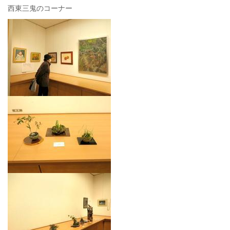
西東三鬼のコーナー