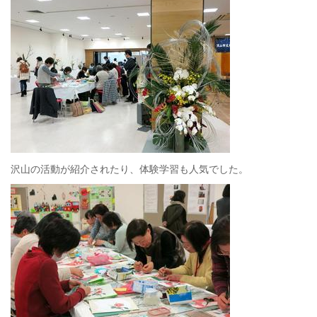
沢山の活動が紹介されたり、体験学習も人気でした。