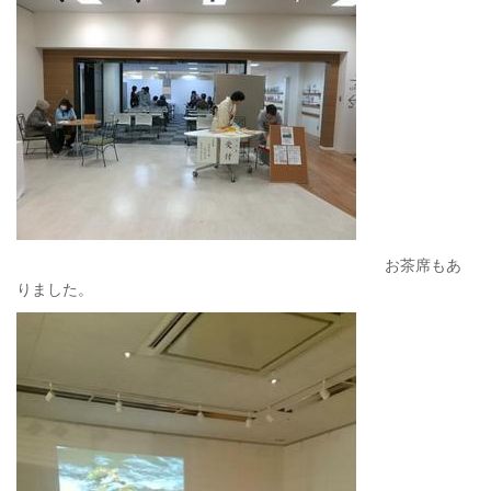
お茶席もあ
りました。