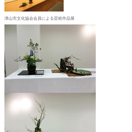
津山市文化協会会員による芸術作品展