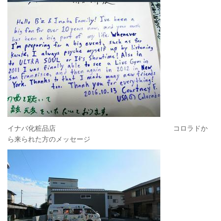
イナバ化粧品店 コロラドか
ら来られた方のメッセージ