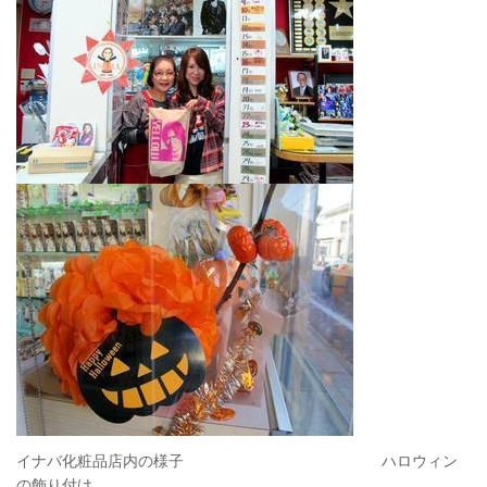
イナバ化粧品店内の様子 ハロウィン
の飾り付け