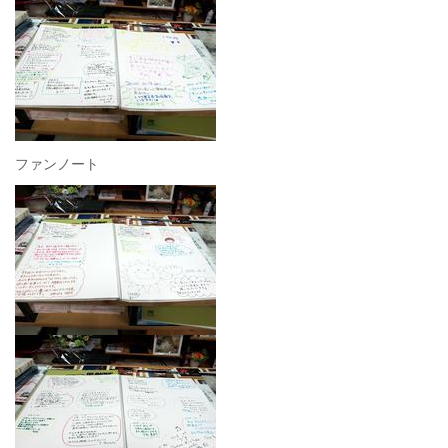
ファンノート