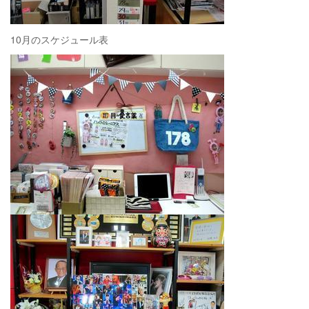
10月のスケジュール表