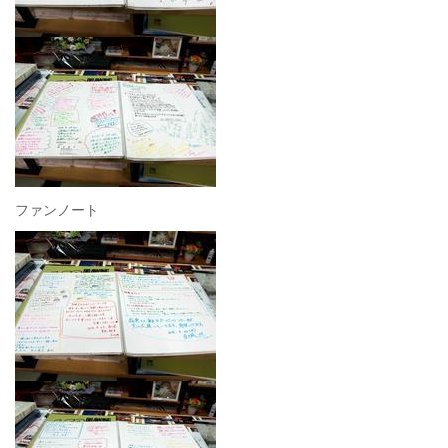
ファンノート