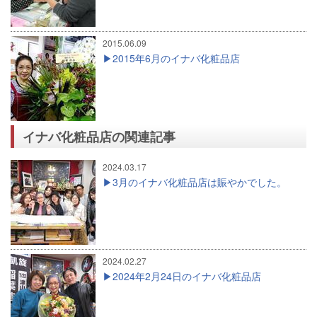
2015.06.09
2015年6月のイナバ化粧品店
イナバ化粧品店の関連記事
2024.03.17
3月のイナバ化粧品店は賑やかでした。
2024.02.27
2024年2月24日のイナバ化粧品店