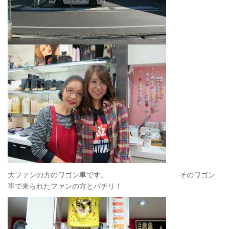
大ファンの方のワゴン車です。 そのワゴン
車で来られたファンの方とパチリ！