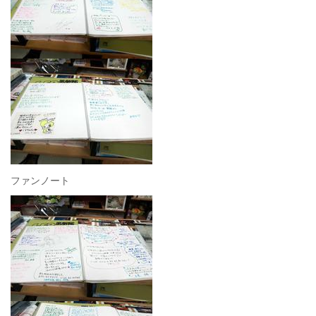
ファンノート