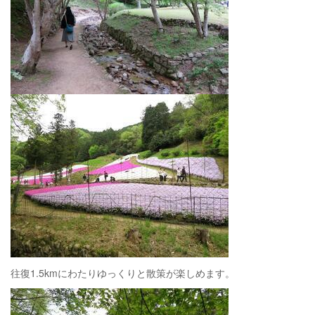
往復1.5kmにわたりゆっくりと散策が楽しめます。