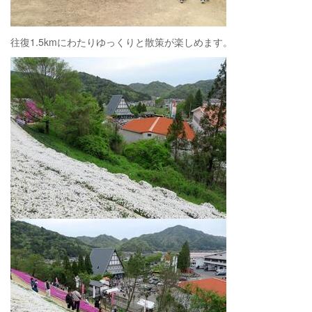
往復1.5kmにわたりゆっくりと散策が楽しめます。