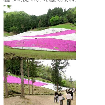
往復1.5kmにわたりゆっくりと散策が楽しめます。