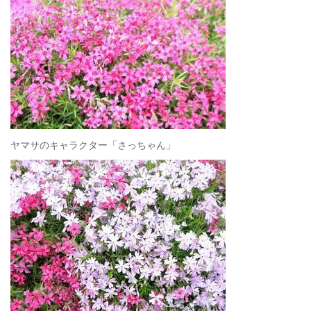
ヤマサのキャラクター「さっちゃん」