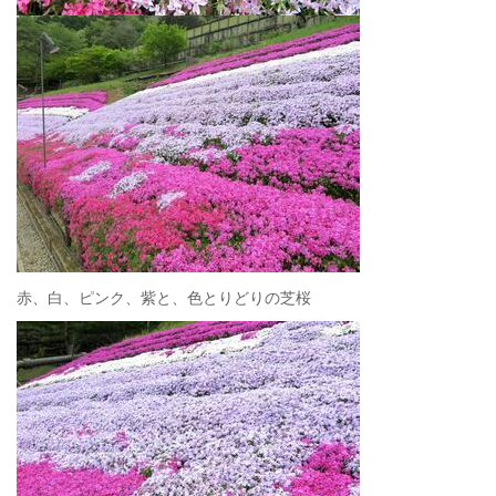
赤、白、ピンク、紫と、色とりどりの芝桜