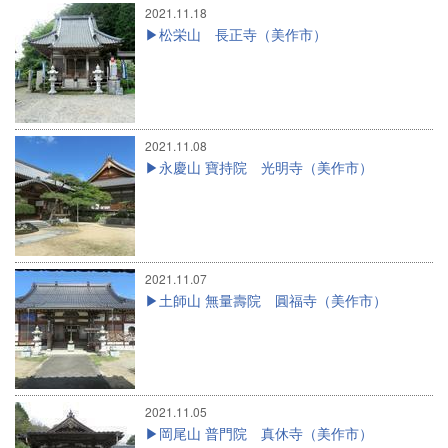
2021.11.18
松栄山 長正寺（美作市）
2021.11.08
永慶山 寶持院 光明寺（美作市）
2021.11.07
土師山 無量壽院 圓福寺（美作市）
2021.11.05
岡尾山 普門院 真休寺（美作市）