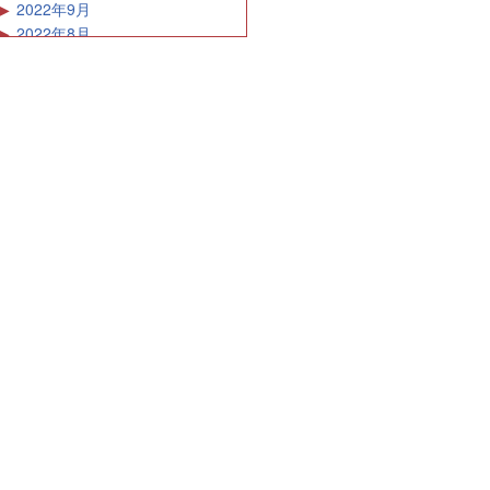
2022年9月
2022年8月
2022年7月
2022年6月
2022年5月
2022年4月
2022年3月
2022年2月
2022年1月
2021年12月
2021年11月
2021年10月
2021年9月
2021年8月
2021年7月
2021年6月
2021年5月
2021年4月
2021年3月
2021年2月