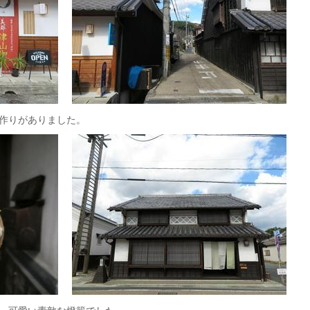
作りがありました。