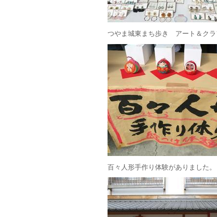
つやま城東まち歩き アート＆クラ
百々人形手作り体験がありました。