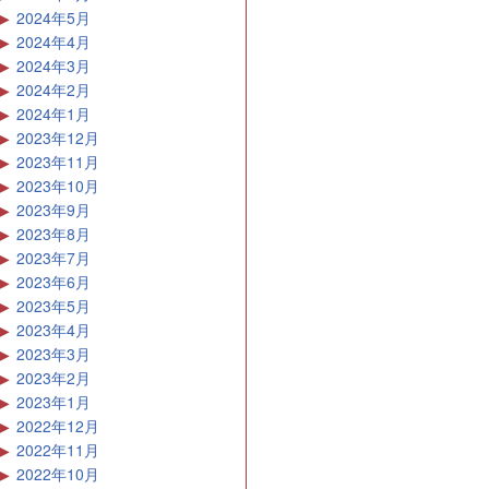
2024年5月
2024年4月
2024年3月
2024年2月
2024年1月
2023年12月
2023年11月
2023年10月
2023年9月
2023年8月
2023年7月
2023年6月
2023年5月
2023年4月
2023年3月
2023年2月
2023年1月
2022年12月
2022年11月
2022年10月