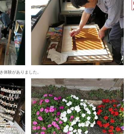
き体験がありました。