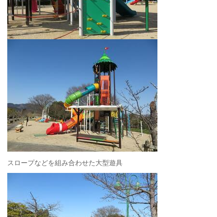
スロープなどを組み合わせた大型遊具