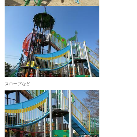
スロープなど