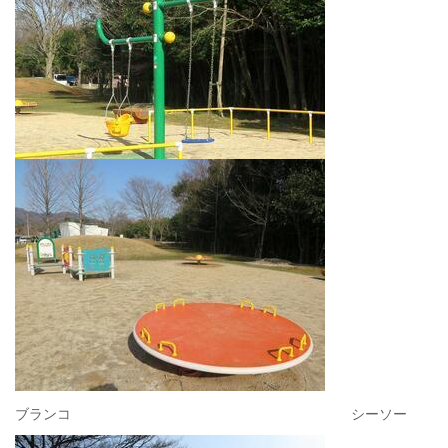
ブランコ シーソー