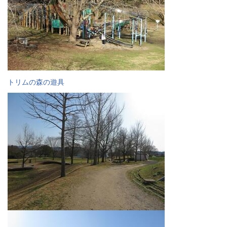
トリムの森の遊具