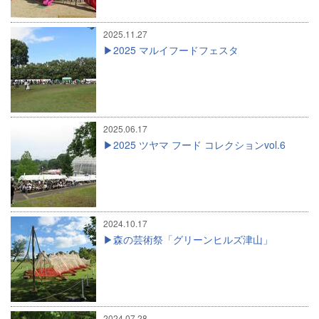
2025.11.27
2025 マルイフードフェスタ
2025.06.17
2025 ツヤマ フード コレクションvol.6
2024.10.17
森の芸術祭「グリーンヒルズ津山」
2024.07.28