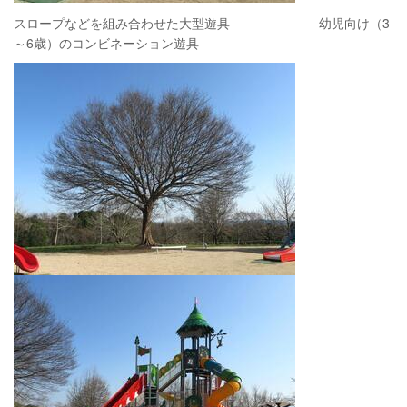
スロープなどを組み合わせた大型遊具 幼児向け（3
～6歳）のコンビネーション遊具