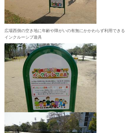
広場西側の空き地に年齢や障がいの有無にかかわらず利用できる
インクルーシブ遊具