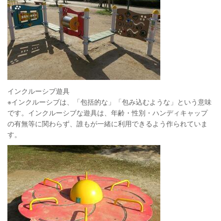
インクルーシブ遊具
※インクルーシブは、「包括的な」「包み込むような」という意味
です。インクルーシブな遊具は、年齢・性別・ハンディキャップ
の有無等に関わらず、誰もが一緒に利用できるよう作られていま
す。