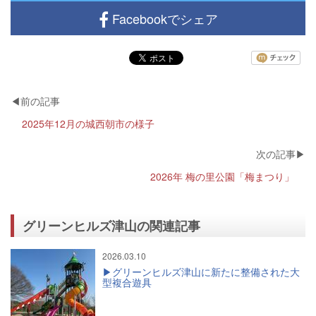
Facebookでシェア
2025年12月の城西朝市の様子
2026年 梅の里公園「梅まつり」
グリーンヒルズ津山の関連記事
2026.03.10
グリーンヒルズ津山に新たに整備された大
型複合遊具