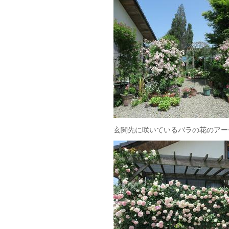
玄関先に咲いているバラの花のアー