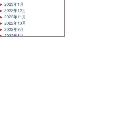
2022年9月
2022年8月
2022年7月
2022年6月
2022年5月
2022年4月
2022年3月
2022年2月
2022年1月
2021年12月
2021年11月
2021年10月
2021年9月
2021年8月
2021年7月
2021年6月
2021年5月
2021年4月
2021年3月
2021年2月