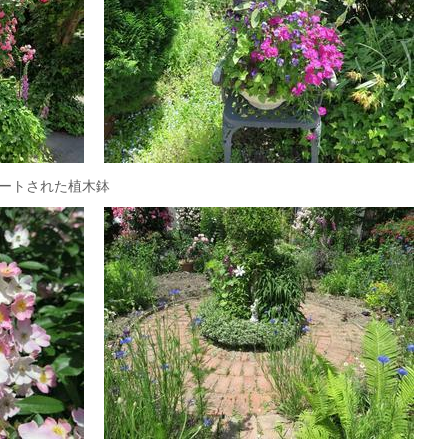
ートされた植木鉢