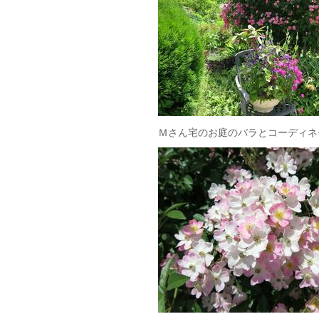
Ｍさん宅のお庭のバラとコーディネ