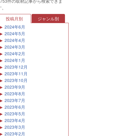
2024年5月
2024年4月
2024年3月
2024年2月
2024年1月
2023年12月
2023年11月
2023年10月
2023年9月
2023年8月
2023年7月
2023年6月
2023年5月
2023年4月
2023年3月
2023年2月
2023年1月
2022年12月
2022年11月
2022年10月