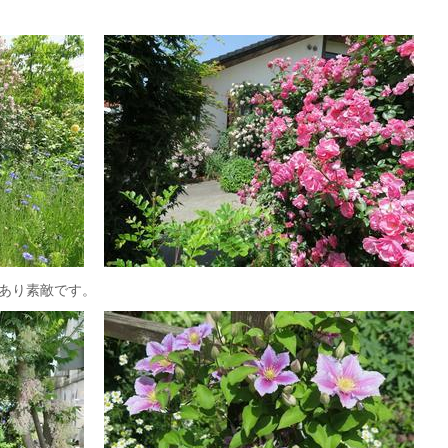
あり素敵です。