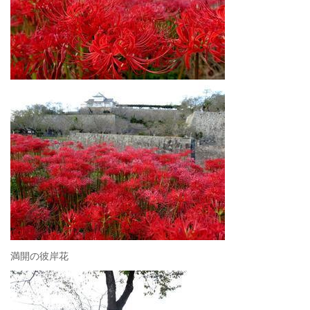
満開の彼岸花