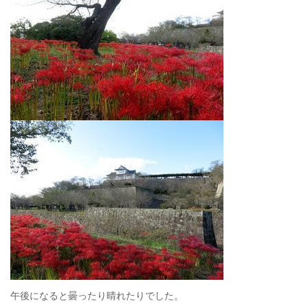
午後になると曇ったり晴れたりでした。