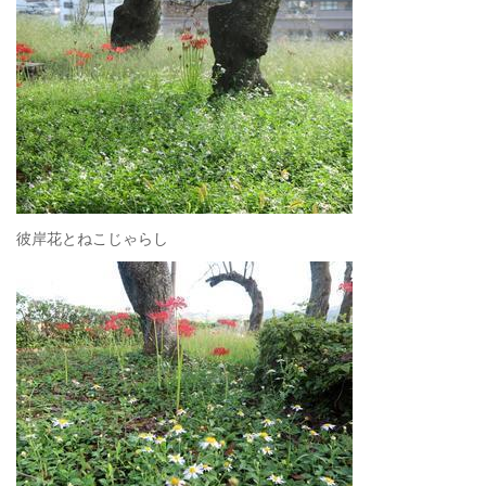
彼岸花とねこじゃらし