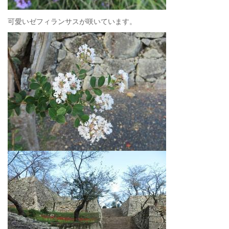
可愛いゼフィランサスが咲いています。