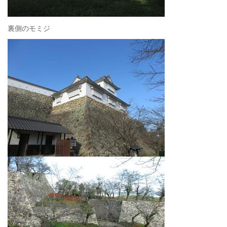
裏側のモミジ