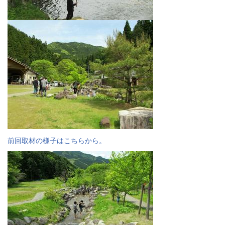
前回取材の様子はこちらから。