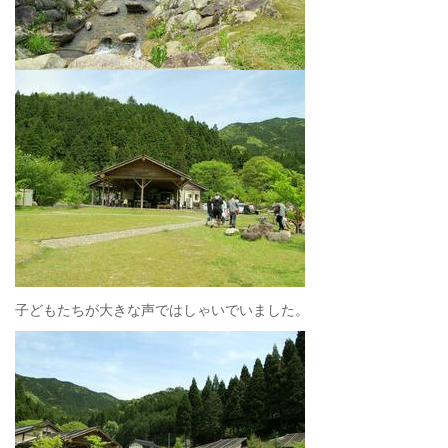
子どもたちが大きな声ではしゃいでいました。