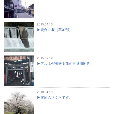
2015.04.10
統合井堰（草加部）
2015.09.19
アルネが出来る前の五番街附近
2013.04.19
尾所のさくらです。