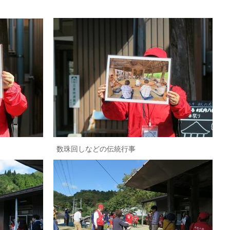
数珠回しなどの伝統行事