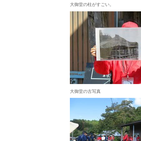
大御堂の柱がすごい。
大御堂の古写真 