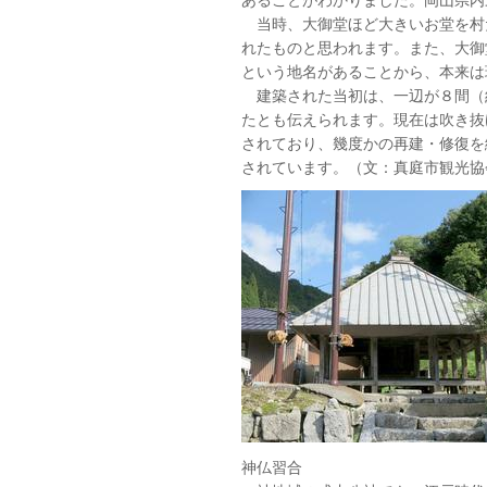
当時、大御堂ほど大きいお堂を村
れたものと思われます。また、大御
という地名があることから、本来は
建築された当初は、一辺が８間（約
たとも伝えられます。現在は吹き抜
されており、幾度かの再建・修復を
されています。（文：真庭市観光協会
神仏習合