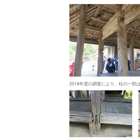
2018年度の調査により、柱の一部