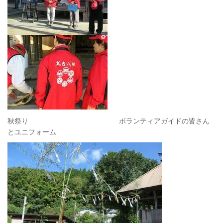
秋祭り ボランティアガイドの皆さん
とユニフォーム