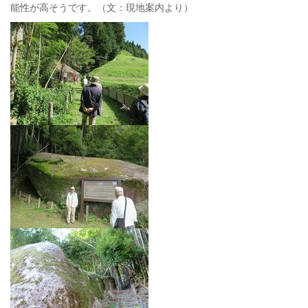
能性が高そうです。（文：現地案内より）