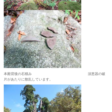
本殿背後の石積み 須恵器の破
片があたりに散乱しています。