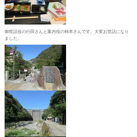
御世話役の行田さんと案内役の柿本さんです。大変お世話になり
ました。