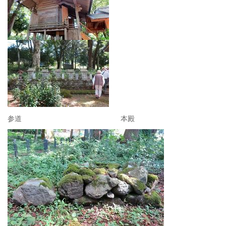
参道 本殿