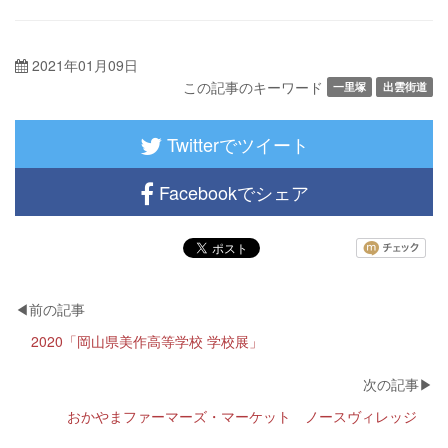
2021年01月09日
この記事のキーワード
一里塚
出雲街道
Twitterでツイート
Facebookでシェア
2020「岡山県美作高等学校 学校展」
おかやまファーマーズ・マーケット ノースヴィレッジ