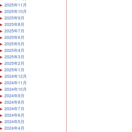
2025年11月
2025年10月
2025年9月
2025年8月
2025年7月
2025年6月
2025年5月
2025年4月
2025年3月
2025年2月
2025年1月
2024年12月
2024年11月
2024年10月
2024年9月
2024年8月
2024年7月
2024年6月
2024年5月
2024年4月