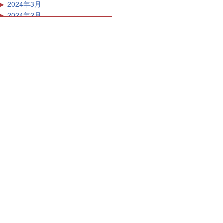
2024年3月
2024年2月
2024年1月
2023年12月
2023年11月
2023年10月
2023年9月
2023年8月
2023年7月
2023年6月
2023年5月
2023年4月
2023年3月
2023年2月
2023年1月
2022年12月
2022年11月
2022年10月
2022年9月
2022年8月