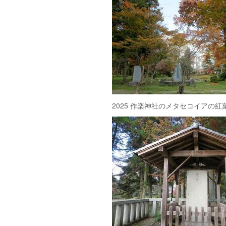
2025 作楽神社のメタセコイアの紅