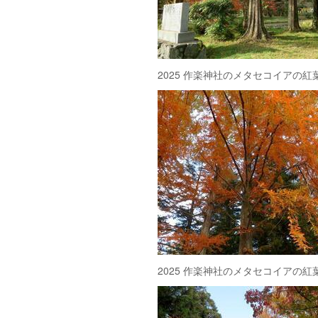
2025 作楽神社のメタセコイアの紅
2025 作楽神社のメタセコイアの紅