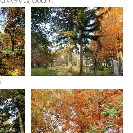
紅葉は遠くからもよく見えます。
葉