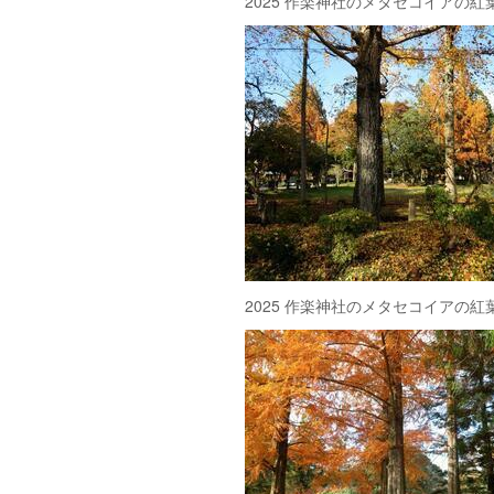
2025 作楽神社のメタセコイアの
2025 作楽神社のメタセコイアの紅