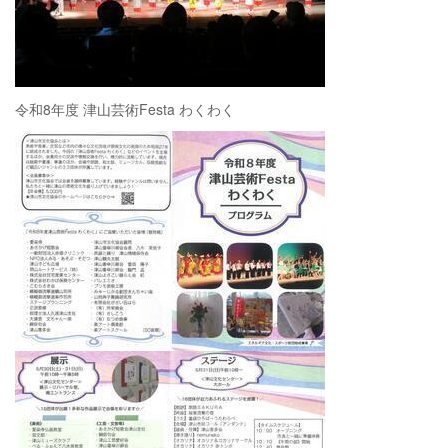
令和8年度 津山芸術Festa わくわく