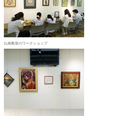
仏画教室のワークショップ