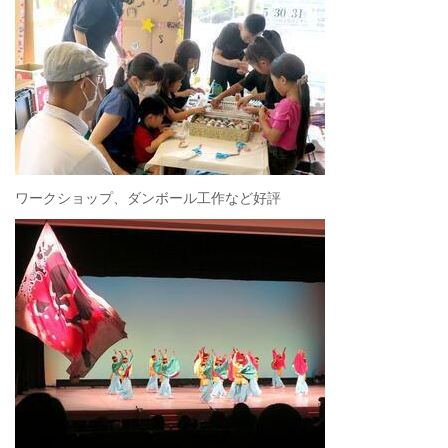
ワークショップ、ダンボール工作など好評