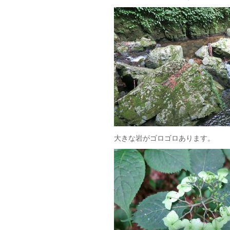
大きな岩がゴロゴロあります。