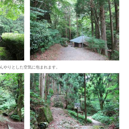
んやりとした空気に包まれます。