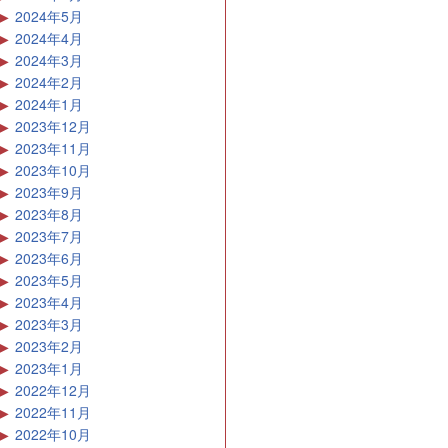
2024年5月
2024年4月
2024年3月
2024年2月
2024年1月
2023年12月
2023年11月
2023年10月
2023年9月
2023年8月
2023年7月
2023年6月
2023年5月
2023年4月
2023年3月
2023年2月
2023年1月
2022年12月
2022年11月
2022年10月