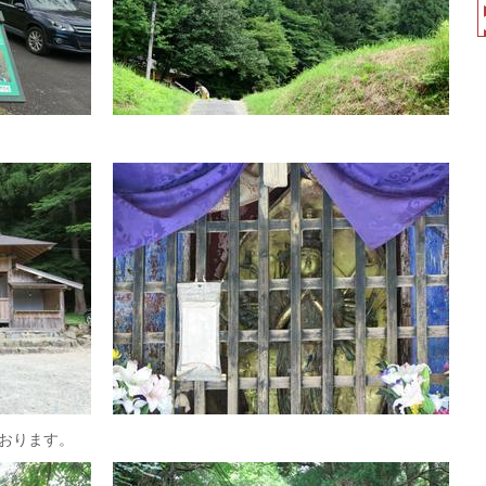
おります。