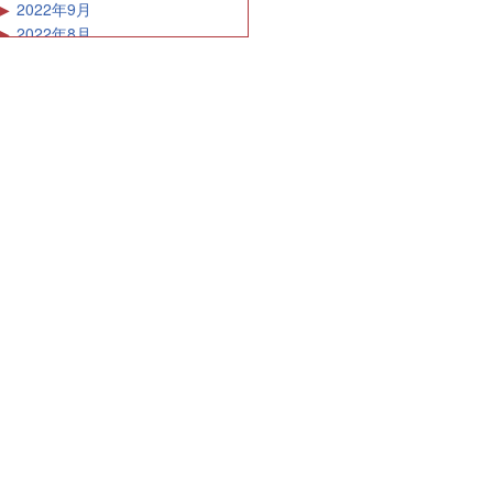
2022年9月
2022年8月
2022年7月
2022年6月
2022年5月
2022年4月
2022年3月
2022年2月
2022年1月
2021年12月
2021年11月
2021年10月
2021年9月
2021年8月
2021年7月
2021年6月
2021年5月
2021年4月
2021年3月
2021年2月