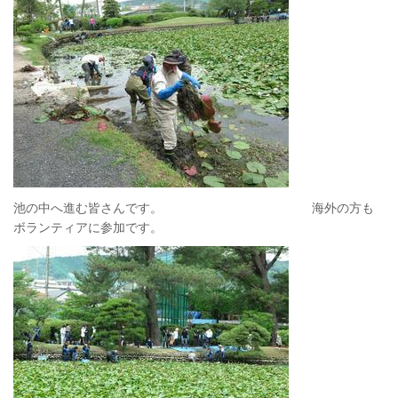
池の中へ進む皆さんです。 海外の方も
ボランティアに参加です。