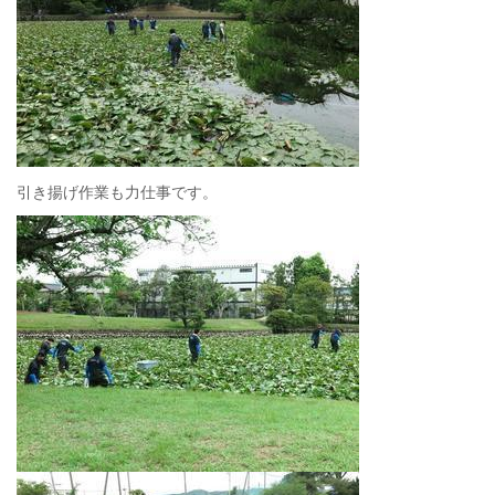
引き揚げ作業も力仕事です。