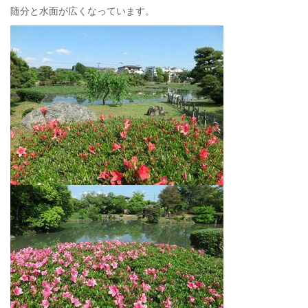
随分と水面が広くなっています。