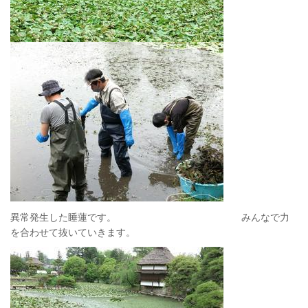
異常発生した睡蓮です。 みんなで力
を合わせて抜いていきます。