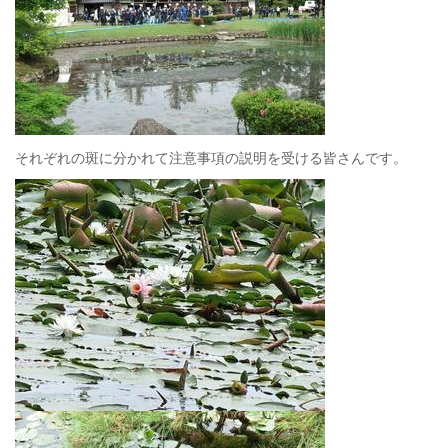
それぞれの斑に分かれて注意事項の説明を受ける皆さんです。