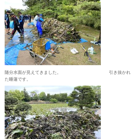
随分水面が見えてきました。 引き抜かれ
た睡蓮です。