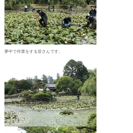
夢中で作業をする皆さんです。