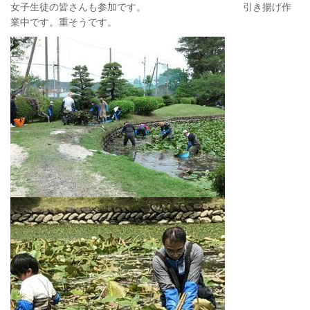
女子生徒の皆さんも参加です。 引き揚げ作
業中です。重そうです。