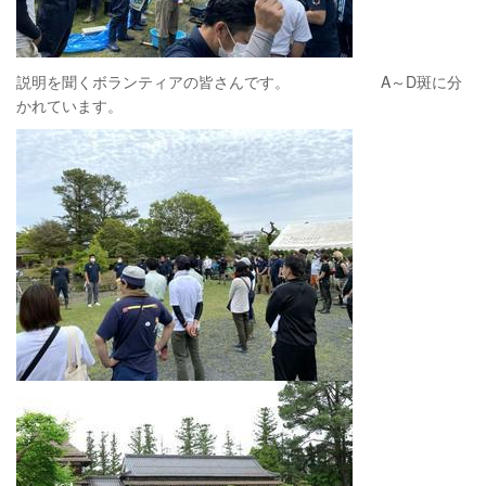
説明を聞くボランティアの皆さんです。 A～D斑に分
かれています。