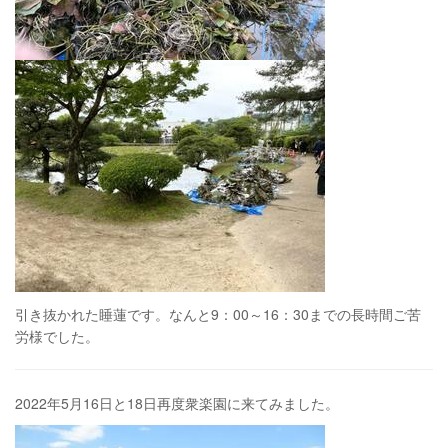
引き抜かれた睡蓮です。なんと9：00～16：30までの長時間ご苦
労様でした。
2022年5月16日と18日再度衆楽園に来てみました。