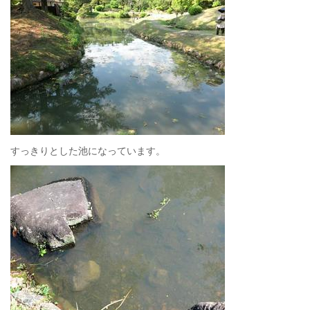
すっきりとした池になっています。