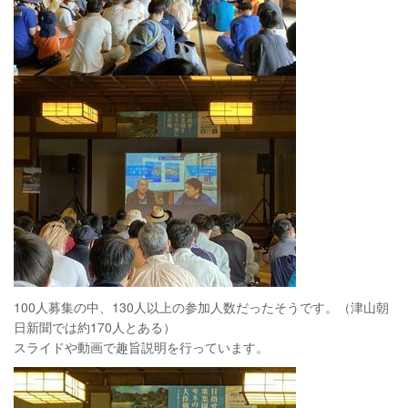
100人募集の中、130人以上の参加人数だったそうです。（津山朝
日新聞では約170人とある）
スライドや動画で趣旨説明を行っています。