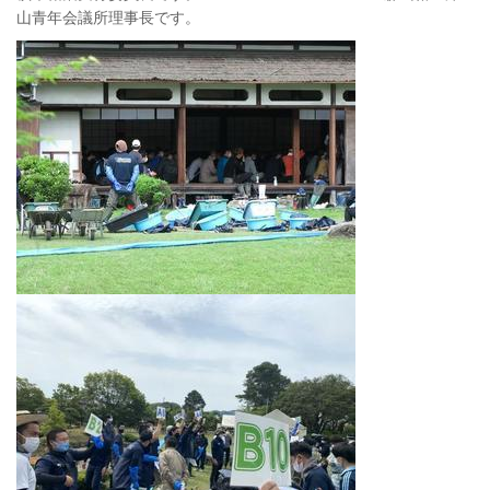
山青年会議所理事長です。