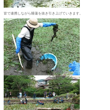
皆で連携しながら睡蓮を抜き引き上げていきます。