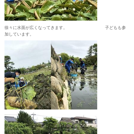
徐々に水面が広くなってきます。 子どもも参
加しています。