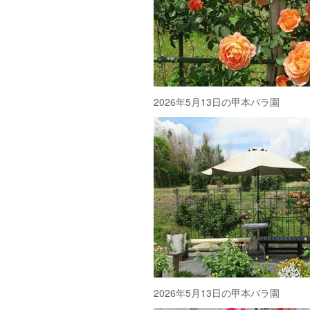
2026年5月13日の甲本バラ園
2026年5月13日の甲本バラ園