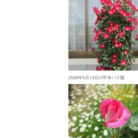
2026年5月13日の甲本バラ園