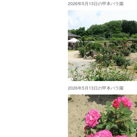
2026年5月13日の甲本バラ園
2026年5月13日の甲本バラ園