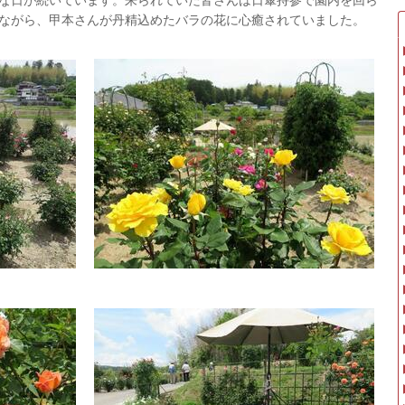
ながら、甲本さんが丹精込めたバラの花に心癒されていました。