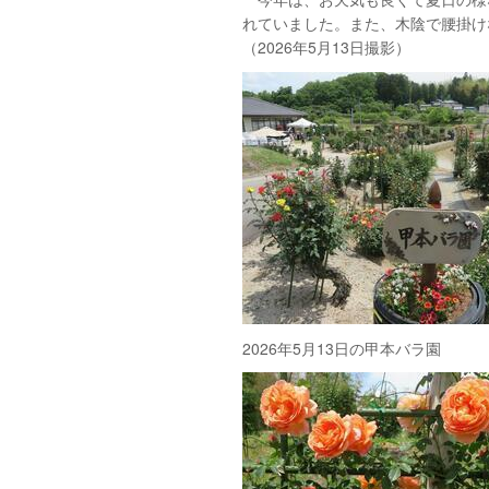
れていました。また、木陰で腰掛け
（2026年5月13日撮影）
2026年5月13日の甲本バラ園