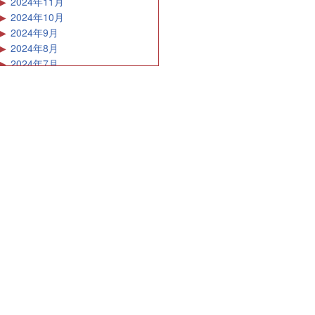
2024年11月
2024年10月
2024年9月
2024年8月
2024年7月
2024年6月
2024年5月
2024年4月
2024年3月
2024年2月
2024年1月
2023年12月
2023年11月
2023年10月
2023年9月
2023年8月
2023年7月
2023年6月
2023年5月
2023年4月
2023年3月