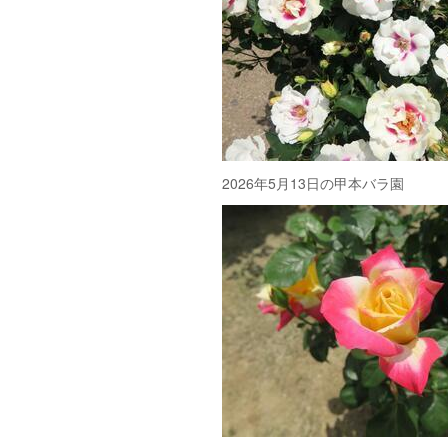
2026年5月13日の甲本バラ園