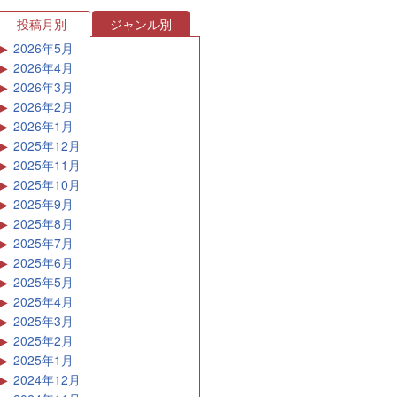
投稿月別
ジャンル別
2026年5月
2026年4月
2026年3月
2026年2月
2026年1月
2025年12月
2025年11月
2025年10月
2025年9月
2025年8月
2025年7月
2025年6月
2025年5月
2025年4月
2025年3月
2025年2月
2025年1月
2024年12月