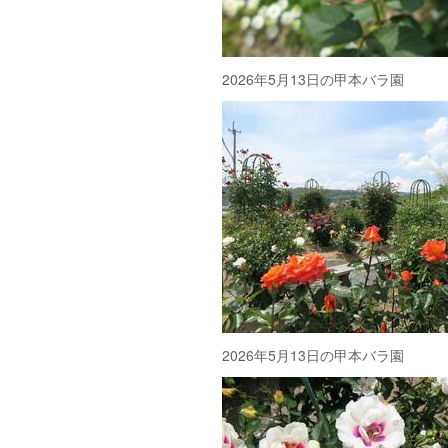
2026年5月13日の甲本バラ園
2026年5月13日の甲本バラ園