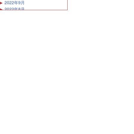
2022年9月
2022年8月
2022年7月
2022年6月
2022年5月
2022年4月
2022年3月
2022年2月
2022年1月
2021年12月
2021年11月
2021年10月
2021年9月
2021年8月
2021年7月
2021年6月
2021年5月
2021年4月
2021年3月
2021年2月