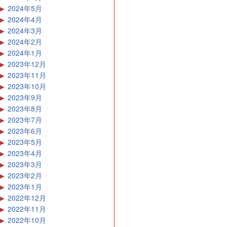
2024年5月
2024年4月
2024年3月
2024年2月
2024年1月
2023年12月
2023年11月
2023年10月
2023年9月
2023年8月
2023年7月
2023年6月
2023年5月
2023年4月
2023年3月
2023年2月
2023年1月
2022年12月
2022年11月
2022年10月