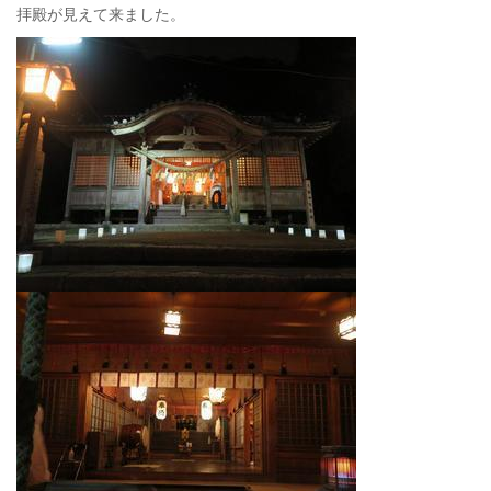
拝殿が見えて来ました。