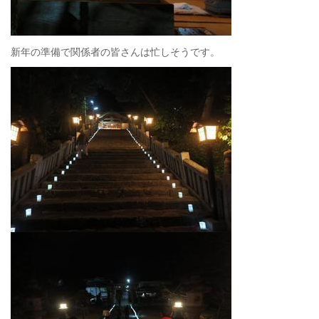
新年の準備で関係者の皆さんは忙しそうです。