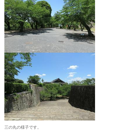
三の丸の様子です。