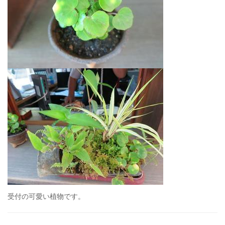
受付の可愛い植物です。