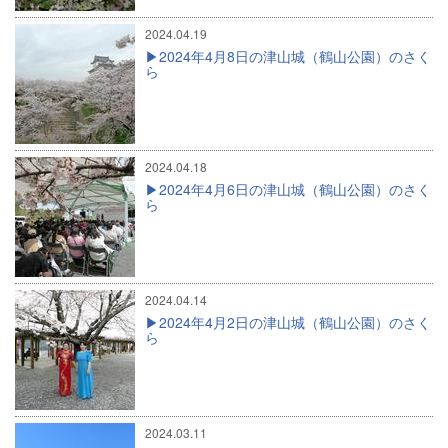
2024.04.19
2024年4月8日の津山城（鶴山公園）のさく
ら
2024.04.18
2024年4月6日の津山城（鶴山公園）のさく
ら
2024.04.14
2024年4月2日の津山城（鶴山公園）のさく
ら
2024.03.11