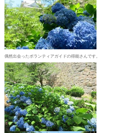
偶然出会ったボランティアガイドの得能さんです。