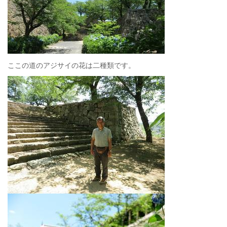
ここの道のアジサイの花は二種類です。