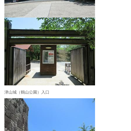
津山城（鶴山公園）入口