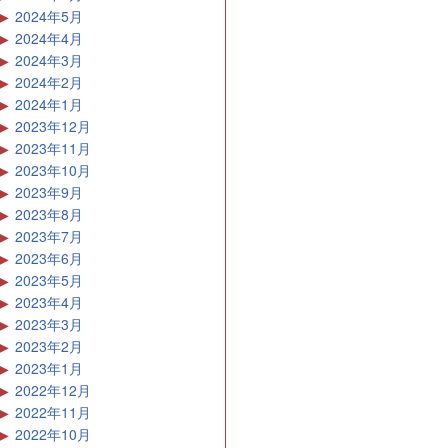
2024年5月
2024年4月
2024年3月
2024年2月
2024年1月
2023年12月
2023年11月
2023年10月
2023年9月
2023年8月
2023年7月
2023年6月
2023年5月
2023年4月
2023年3月
2023年2月
2023年1月
2022年12月
2022年11月
2022年10月