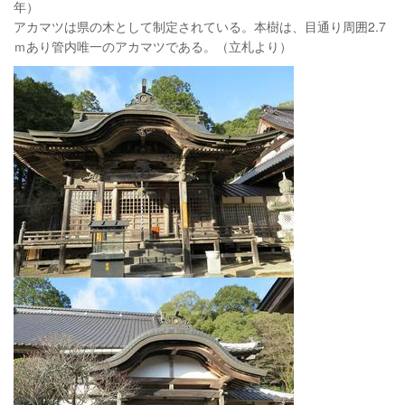
年）
アカマツは県の木として制定されている。本樹は、目通り周囲2.7
ｍあり管内唯一のアカマツである。（立札より）