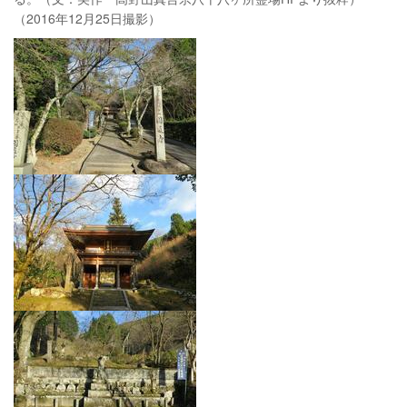
（2016年12月25日撮影）