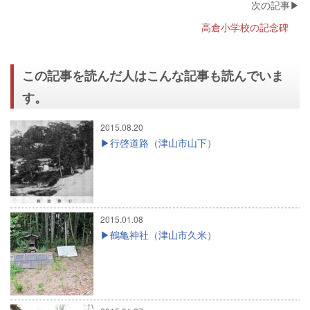
高倉小学校の記念碑
この記事を読んだ人はこんな記事も読んでいま
す。
2015.08.20
行啓道路（津山市山下）
2015.01.08
鶴亀神社（津山市久米）