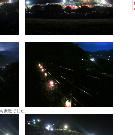
も素敵でした。