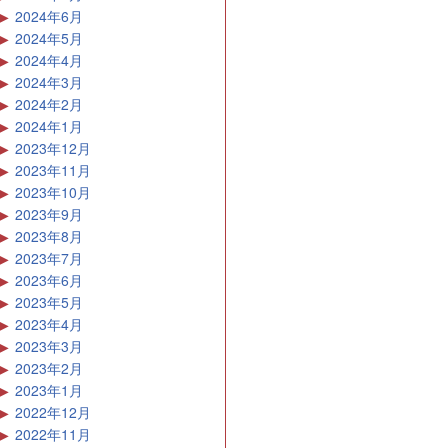
2024年6月
2024年5月
2024年4月
2024年3月
2024年2月
2024年1月
2023年12月
2023年11月
2023年10月
2023年9月
2023年8月
2023年7月
2023年6月
2023年5月
2023年4月
2023年3月
2023年2月
2023年1月
2022年12月
2022年11月