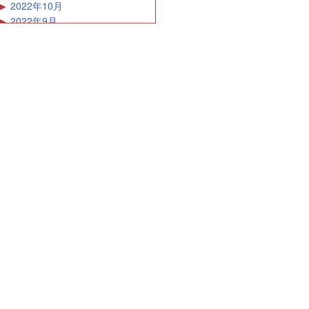
2022年10月
2022年9月
2022年8月
2022年7月
2022年6月
2022年5月
2022年4月
2022年3月
2022年2月
2022年1月
2021年12月
2021年11月
2021年10月
2021年9月
2021年8月
2021年7月
2021年6月
2021年5月
2021年4月
2021年3月