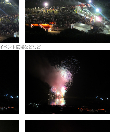
イベント広場などなど