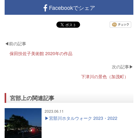
Facebookでシェア
保田扶佐子美術館 2020年の作品
下津川の景色（加茂町）
宮部上の関連記事
2023.06.11
宮部川ホタルウォーク 2023・2022