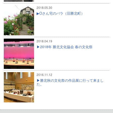
2018.05.30
Oさん宅のバラ（旧勝北町）
2018.04.19
2018年 勝北文化協会 春の文化祭
2016.11.12
勝北秋の文化祭の作品展に行って来まし
た。