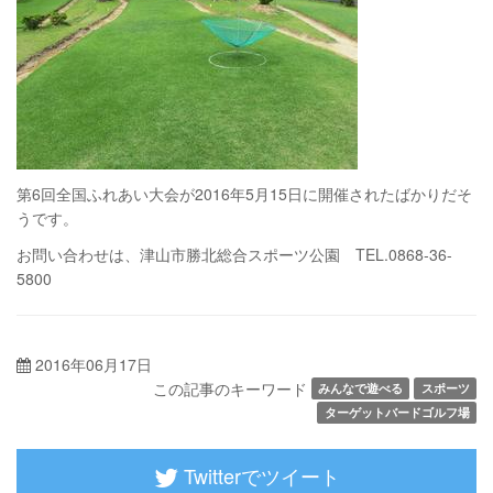
第6回全国ふれあい大会が2016年5月15日に開催されたばかりだそ
うです。
お問い合わせは、津山市勝北総合スポーツ公園 TEL.0868-36-
5800
2016年06月17日
この記事のキーワード
みんなで遊べる
スポーツ
ターゲットバードゴルフ場
Twitterでツイート