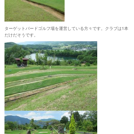
ターゲットバードゴルフ場を運営している方々です。クラブは1本
だけだそうです。