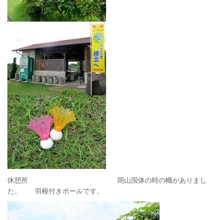
休憩所 岡山国体の時の幟がありまし
た。 羽根付きボールです。