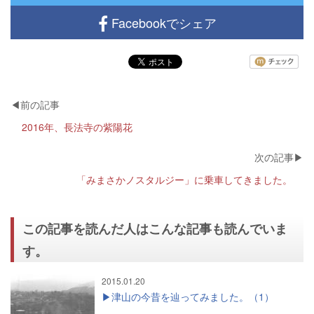
Facebookでシェア
2016年、長法寺の紫陽花
「みまさかノスタルジー」に乗車してきました。
この記事を読んだ人はこんな記事も読んでいま
す。
2015.01.20
津山の今昔を辿ってみました。（1）