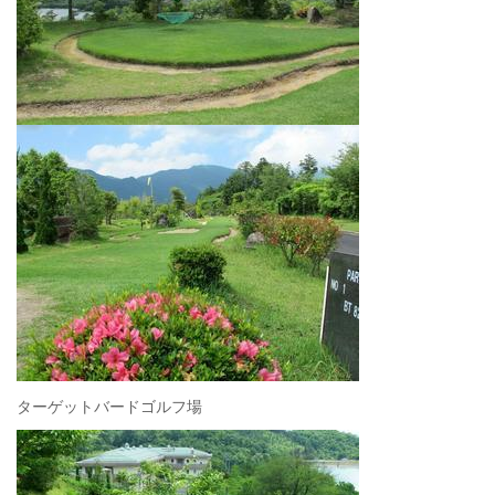
ターゲットバードゴルフ場