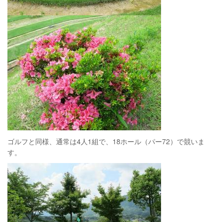
ゴルフと同様、通常は4人1組で、18ホール（パー72）で競いま
す。