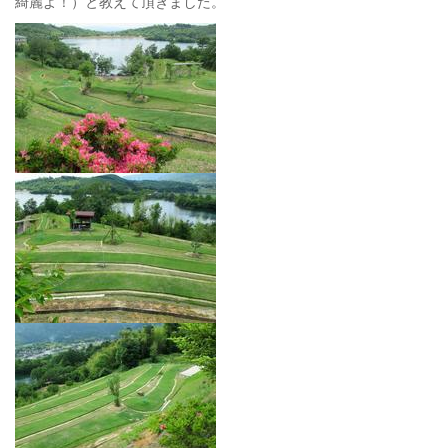
綺麗よ！）と教えて頂きました。