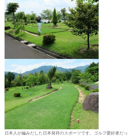
日本人が編みだした日本発祥のスポーツです。ゴルフ愛好者だっ