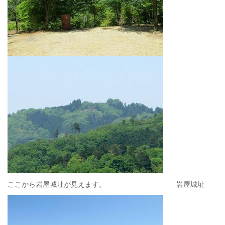
ここから岩屋城址が見えます。 岩屋城址