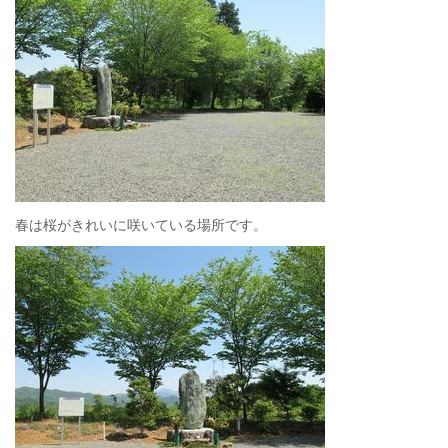
春は桜がきれいに咲いている場所です。