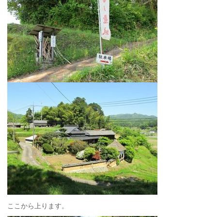
ここから上ります。