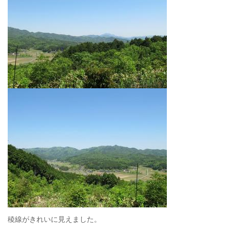
稜線がきれいに見えました。