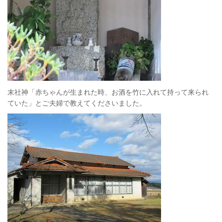
末社神「赤ちゃんが生まれた時、お酒を竹に入れて持って来られ
ていた」とご夫婦で教えてくださいました。