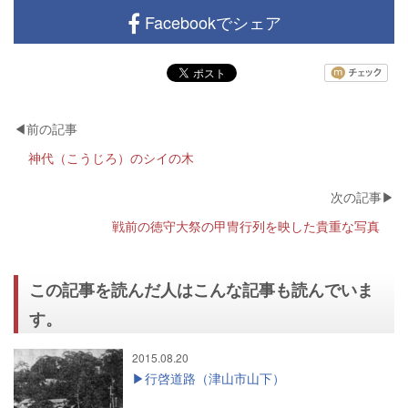
Facebookでシェア
神代（こうじろ）のシイの木
戦前の徳守大祭の甲冑行列を映した貴重な写真
この記事を読んだ人はこんな記事も読んでいま
す。
2015.08.20
行啓道路（津山市山下）