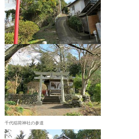
千代稲荷神社の参道