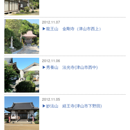
2012.11.07
龍王山 金剛寺（津山市西上）
2012.11.06
秀養山 法光寺(津山市西中)
2012.11.05
妙法山 経王寺(津山市下野田)